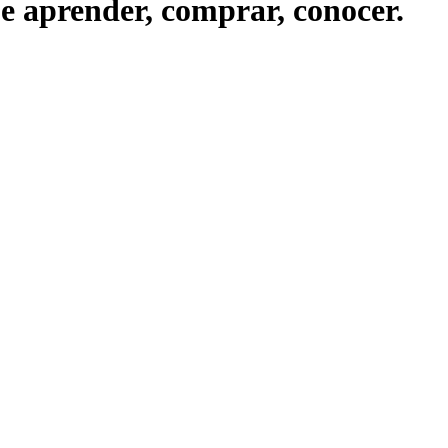
ue aprender, comprar, conocer.