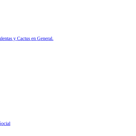
lentas y Cactus en General.
Social