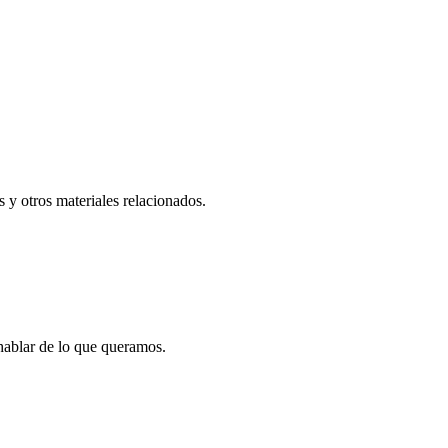
 y otros materiales relacionados.
 hablar de lo que queramos.