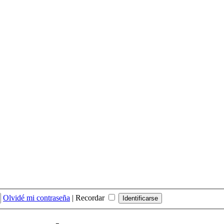
Olvidé mi contraseña
|
Recordar