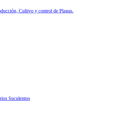
ducción, Cultivo y control de Plagas.
rios Suculentos