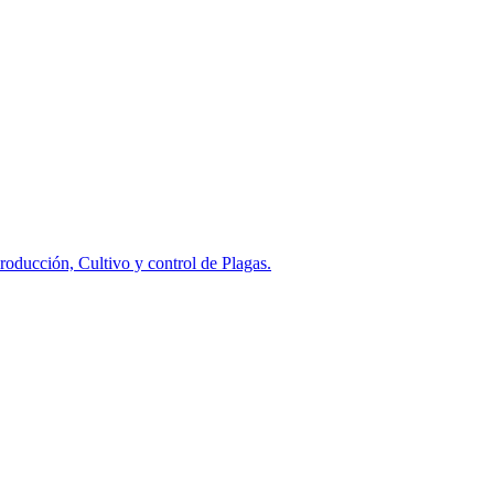
oducción, Cultivo y control de Plagas.