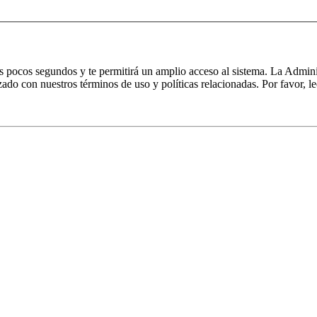
nos pocos segundos y te permitirá un amplio acceso al sistema. La Admin
izado con nuestros términos de uso y políticas relacionadas. Por favor, le