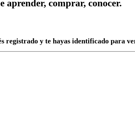
ue aprender, comprar, conocer.
s registrado y te hayas identificado para ver