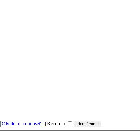
Olvidé mi contraseña
|
Recordar