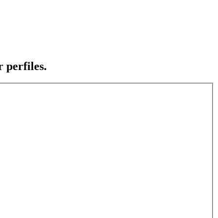
 perfiles.