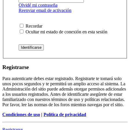
Olvidé mi contraseña
Reenviar email de activación
Recordar
Ocultar mi estado de conexión en esta sesión
Registrarse
Para autenticarte debes estar registrado. Registrarte te tomará solo
unos pocos segundos y te permitirá un amplio acceso al sistema. La
Administración del sitio puede además otorgar permisos adicionales
a los usuarios registrados. Antes de identificarte asegúrete de estar
familiarizado con nuestros términos de uso y políticas relacionadas.
Por favor, lee las normas de los foros mientras navegas por el sitio.
Condiciones de uso
|
Política de privacidad
Registrarse