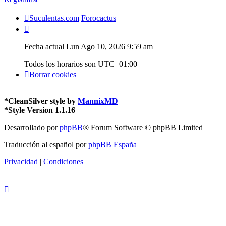
Suculentas.com
Forocactus
Fecha actual Lun Ago 10, 2026 9:59 am
Todos los horarios son
UTC+01:00
Borrar cookies
*
CleanSilver style by
MannixMD
*
Style Version 1.1.16
Desarrollado por
phpBB
® Forum Software © phpBB Limited
Traducción al español por
phpBB España
Privacidad
|
Condiciones