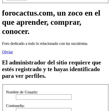
forocactus.com, un zoco en el
que aprender, comprar,
conocer.
Foro dedicado a todo lo relacionado con las suculentas.
Obviar
El administrador del sitio requiere que
estés registrado y te hayas identificado
para ver perfiles.
Nombre de Usuario:
Contraseña: