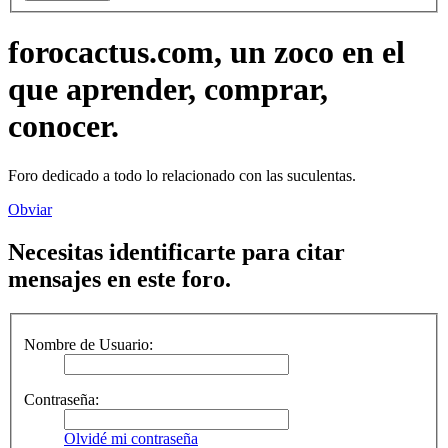
forocactus.com, un zoco en el
que aprender, comprar,
conocer.
Foro dedicado a todo lo relacionado con las suculentas.
Obviar
Necesitas identificarte para citar
mensajes en este foro.
Nombre de Usuario:
Contraseña:
Olvidé mi contraseña