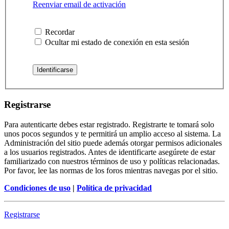
Reenviar email de activación
Recordar
Ocultar mi estado de conexión en esta sesión
Registrarse
Para autenticarte debes estar registrado. Registrarte te tomará solo
unos pocos segundos y te permitirá un amplio acceso al sistema. La
Administración del sitio puede además otorgar permisos adicionales
a los usuarios registrados. Antes de identificarte asegúrete de estar
familiarizado con nuestros términos de uso y políticas relacionadas.
Por favor, lee las normas de los foros mientras navegas por el sitio.
Condiciones de uso
|
Política de privacidad
Registrarse