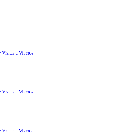
 Visitas a Viveros.
 Visitas a Viveros.
 Visitas a Viveros.