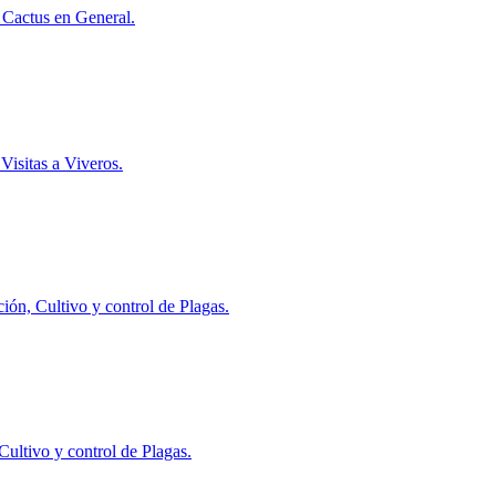
 Cactus en General.
Visitas a Viveros.
ón, Cultivo y control de Plagas.
ultivo y control de Plagas.