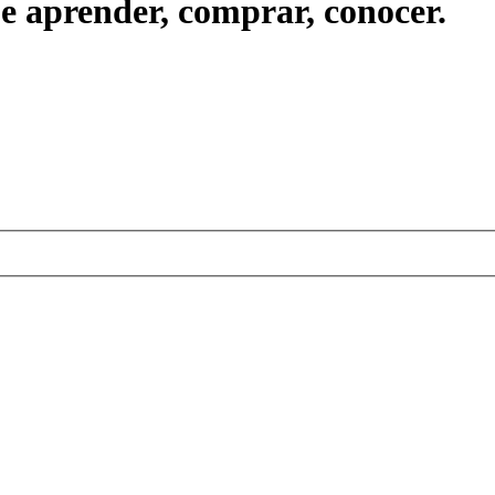
ue aprender, comprar, conocer.