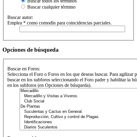
Buscar todos los términos
Buscar cualquier término
Buscar autor:
Emplea * como comodín para coincidencias parciales.
Opciones de búsqueda
Buscar en Foros:
Selecciona el Foro o Foros en los que deseas buscar. Para agilizar 
buscar en los subforos seleccionando el Foro padre y habilitar la b
en los subforos (en Opciones de búsqueda).