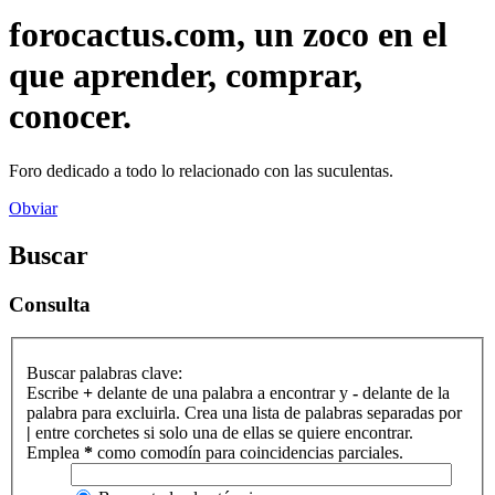
forocactus.com, un zoco en el
que aprender, comprar,
conocer.
Foro dedicado a todo lo relacionado con las suculentas.
Obviar
Buscar
Consulta
Buscar palabras clave:
Escribe
+
delante de una palabra a encontrar y
-
delante de la
palabra para excluirla. Crea una lista de palabras separadas por
|
entre corchetes si solo una de ellas se quiere encontrar.
Emplea
*
como comodín para coincidencias parciales.