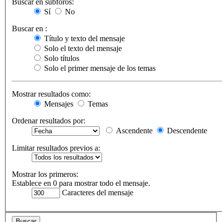
Buscar en subforos:
Sí
No
Buscar en :
Título y texto del mensaje
Solo el texto del mensaje
Solo títulos
Solo el primer mensaje de los temas
Mostrar resultados como:
Mensajes
Temas
Ordenar resultados por:
Ascendente
Descendente
Limitar resultados previos a:
Mostrar los primeros:
Establece en 0 para mostrar todo el mensaje.
Caracteres del mensaje