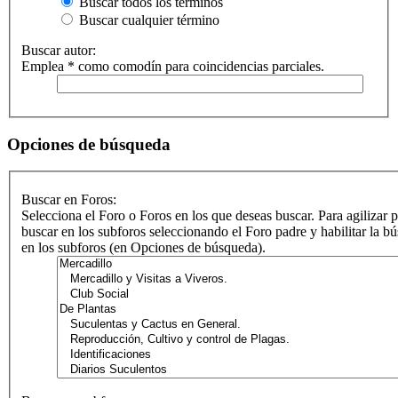
Buscar todos los términos
Buscar cualquier término
Buscar autor:
Emplea * como comodín para coincidencias parciales.
Opciones de búsqueda
Buscar en Foros:
Selecciona el Foro o Foros en los que deseas buscar. Para agilizar 
buscar en los subforos seleccionando el Foro padre y habilitar la b
en los subforos (en Opciones de búsqueda).