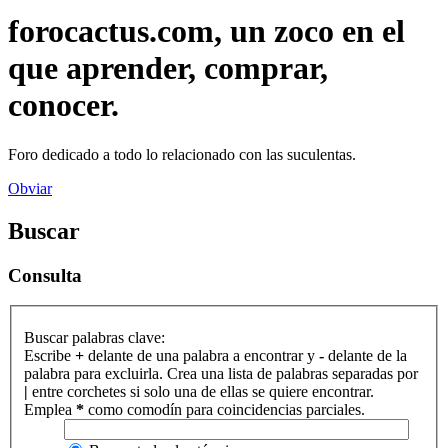
forocactus.com, un zoco en el
que aprender, comprar,
conocer.
Foro dedicado a todo lo relacionado con las suculentas.
Obviar
Buscar
Consulta
Buscar palabras clave:
Escribe
+
delante de una palabra a encontrar y
-
delante de la
palabra para excluirla. Crea una lista de palabras separadas por
|
entre corchetes si solo una de ellas se quiere encontrar.
Emplea
*
como comodín para coincidencias parciales.