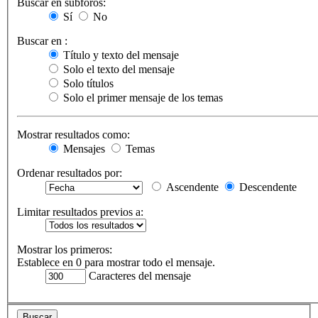
Buscar en subforos:
Sí
No
Buscar en :
Título y texto del mensaje
Solo el texto del mensaje
Solo títulos
Solo el primer mensaje de los temas
Mostrar resultados como:
Mensajes
Temas
Ordenar resultados por:
Ascendente
Descendente
Limitar resultados previos a:
Mostrar los primeros:
Establece en 0 para mostrar todo el mensaje.
Caracteres del mensaje