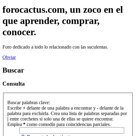
forocactus.com, un zoco en el
que aprender, comprar,
conocer.
Foro dedicado a todo lo relacionado con las suculentas.
Obviar
Buscar
Consulta
Buscar palabras clave:
Escribe
+
delante de una palabra a encontrar y
-
delante de la
palabra para excluirla. Crea una lista de palabras separadas por
|
entre corchetes si solo una de ellas se quiere encontrar.
Emplea
*
como comodín para coincidencias parciales.