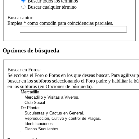
Buscar todos los términos
Buscar cualquier término
Buscar autor:
Emplea * como comodín para coincidencias parciales.
Opciones de búsqueda
Buscar en Foros:
Selecciona el Foro o Foros en los que deseas buscar. Para agilizar 
buscar en los subforos seleccionando el Foro padre y habilitar la b
en los subforos (en Opciones de búsqueda).