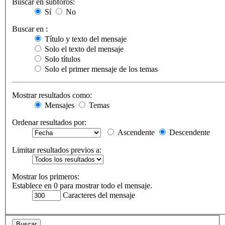
Buscar en subforos:
Sí
No
Buscar en :
Título y texto del mensaje
Solo el texto del mensaje
Solo títulos
Solo el primer mensaje de los temas
Mostrar resultados como:
Mensajes
Temas
Ordenar resultados por:
Ascendente
Descendente
Limitar resultados previos a:
Mostrar los primeros:
Establece en 0 para mostrar todo el mensaje.
Caracteres del mensaje