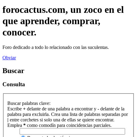
forocactus.com, un zoco en el
que aprender, comprar,
conocer.
Foro dedicado a todo lo relacionado con las suculentas.
Obviar
Buscar
Consulta
Buscar palabras clave:
Escribe
+
delante de una palabra a encontrar y
-
delante de la
palabra para excluirla. Crea una lista de palabras separadas por
|
entre corchetes si solo una de ellas se quiere encontrar.
Emplea
*
como comodín para coincidencias parciales.