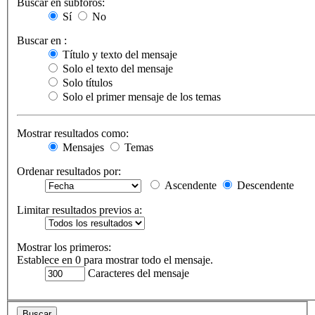
Buscar en subforos:
Sí
No
Buscar en :
Título y texto del mensaje
Solo el texto del mensaje
Solo títulos
Solo el primer mensaje de los temas
Mostrar resultados como:
Mensajes
Temas
Ordenar resultados por:
Ascendente
Descendente
Limitar resultados previos a:
Mostrar los primeros:
Establece en 0 para mostrar todo el mensaje.
Caracteres del mensaje