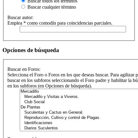
Buscar todos los términos
Buscar cualquier término
Buscar autor:
Emplea * como comodín para coincidencias parciales.
Opciones de búsqueda
Buscar en Foros:
Selecciona el Foro o Foros en los que deseas buscar. Para agilizar 
buscar en los subforos seleccionando el Foro padre y habilitar la b
en los subforos (en Opciones de búsqueda).