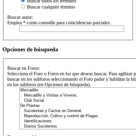
Buscar todos los términos
Buscar cualquier término
Buscar autor:
Emplea * como comodín para coincidencias parciales.
Opciones de búsqueda
Buscar en Foros:
Selecciona el Foro o Foros en los que deseas buscar. Para agilizar 
buscar en los subforos seleccionando el Foro padre y habilitar la b
en los subforos (en Opciones de búsqueda).