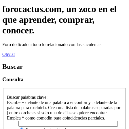
forocactus.com, un zoco en el
que aprender, comprar,
conocer.
Foro dedicado a todo lo relacionado con las suculentas.
Obviar
Buscar
Consulta
Buscar palabras clave:
Escribe
+
delante de una palabra a encontrar y
-
delante de la
palabra para excluirla. Crea una lista de palabras separadas por
|
entre corchetes si solo una de ellas se quiere encontrar.
Emplea
*
como comodín para coincidencias parciales.