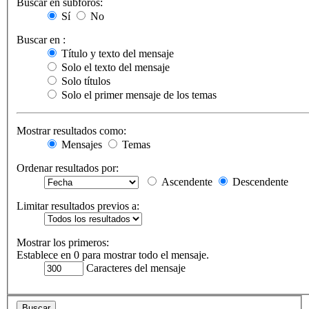
Buscar en subforos:
Sí
No
Buscar en :
Título y texto del mensaje
Solo el texto del mensaje
Solo títulos
Solo el primer mensaje de los temas
Mostrar resultados como:
Mensajes
Temas
Ordenar resultados por:
Ascendente
Descendente
Limitar resultados previos a:
Mostrar los primeros:
Establece en 0 para mostrar todo el mensaje.
Caracteres del mensaje