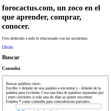
forocactus.com, un zoco en el
que aprender, comprar,
conocer.
Foro dedicado a todo lo relacionado con las suculentas.
Obviar
Buscar
Consulta
Buscar palabras clave:
Escribe
+
delante de una palabra a encontrar y
-
delante de la
palabra para excluirla. Crea una lista de palabras separadas por
|
entre corchetes si solo una de ellas se quiere encontrar.
Emplea
*
como comodín para coincidencias parciales.