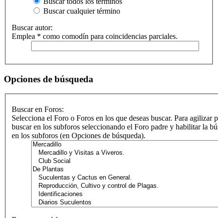
Buscar todos los términos
Buscar cualquier término
Buscar autor:
Emplea * como comodín para coincidencias parciales.
Opciones de búsqueda
Buscar en Foros:
Selecciona el Foro o Foros en los que deseas buscar. Para agilizar 
buscar en los subforos seleccionando el Foro padre y habilitar la b
en los subforos (en Opciones de búsqueda).