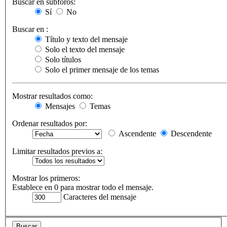
Buscar en subforos:
Sí
No
Buscar en :
Título y texto del mensaje
Solo el texto del mensaje
Solo títulos
Solo el primer mensaje de los temas
Mostrar resultados como:
Mensajes
Temas
Ordenar resultados por:
Ascendente
Descendente
Limitar resultados previos a:
Mostrar los primeros:
Establece en 0 para mostrar todo el mensaje.
Caracteres del mensaje