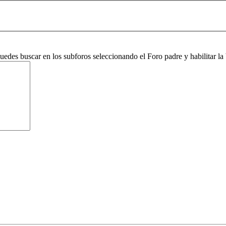
 puedes buscar en los subforos seleccionando el Foro padre y habilitar 