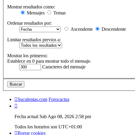
Mostrar resultados como:
Mensajes
Temas
Ordenar resultados por:
Ascendente
Descendente
Limitar resultados previos a:
Mostrar los primeros:
Establece en 0 para mostrar todo el mensaje.
Caracteres del mensaje
Suculentas.com
Forocactus
Fecha actual Sab Ago 08, 2026 2:58 pm
Todos los horarios son
UTC+01:00
Borrar cookies