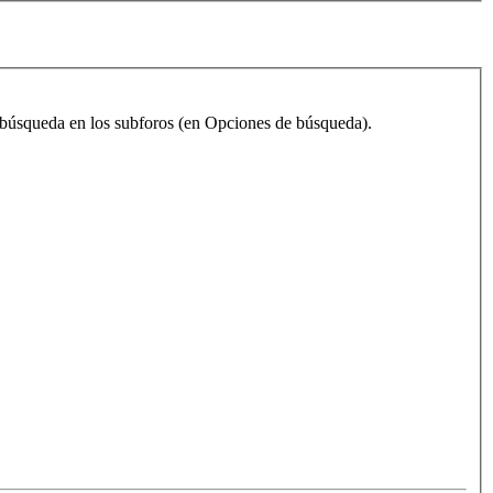
la búsqueda en los subforos (en Opciones de búsqueda).