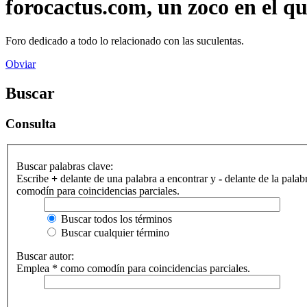
forocactus.com, un zoco en el q
Foro dedicado a todo lo relacionado con las suculentas.
Obviar
Buscar
Consulta
Buscar palabras clave:
Escribe
+
delante de una palabra a encontrar y
-
delante de la palab
comodín para coincidencias parciales.
Buscar todos los términos
Buscar cualquier término
Buscar autor:
Emplea * como comodín para coincidencias parciales.