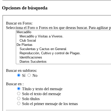
Opciones de búsqueda
Buscar en Foros:
Selecciona el Foro o Foros en los que deseas buscar. Para agilizar
Buscar en subforos:
Sí
No
Buscar en :
Título y texto del mensaje
Solo el texto del mensaje
Solo títulos
Solo el primer mensaje de los temas