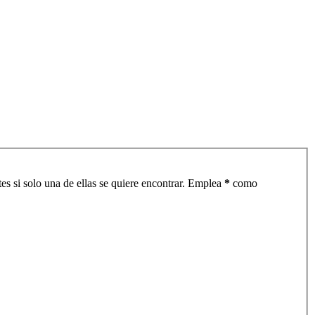
es si solo una de ellas se quiere encontrar. Emplea
*
como