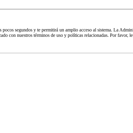
nos pocos segundos y te permitirá un amplio acceso al sistema. La Admin
izado con nuestros términos de uso y políticas relacionadas. Por favor, le