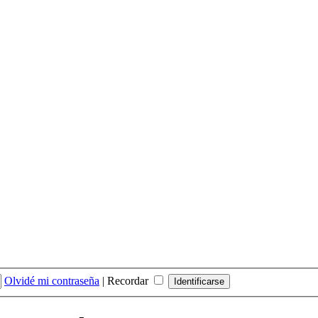
Olvidé mi contraseña
|
Recordar