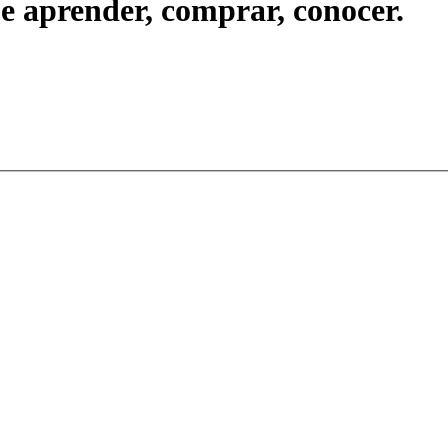
ue aprender, comprar, conocer.