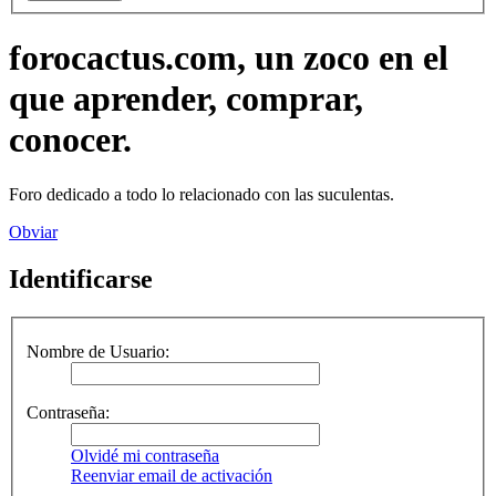
forocactus.com, un zoco en el
que aprender, comprar,
conocer.
Foro dedicado a todo lo relacionado con las suculentas.
Obviar
Identificarse
Nombre de Usuario:
Contraseña:
Olvidé mi contraseña
Reenviar email de activación