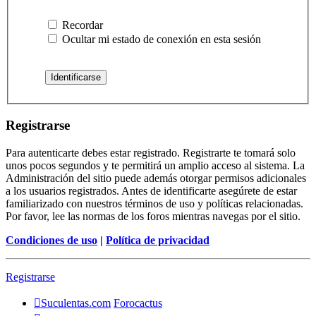
Recordar
Ocultar mi estado de conexión en esta sesión
Registrarse
Para autenticarte debes estar registrado. Registrarte te tomará solo
unos pocos segundos y te permitirá un amplio acceso al sistema. La
Administración del sitio puede además otorgar permisos adicionales
a los usuarios registrados. Antes de identificarte asegúrete de estar
familiarizado con nuestros términos de uso y políticas relacionadas.
Por favor, lee las normas de los foros mientras navegas por el sitio.
Condiciones de uso
|
Política de privacidad
Registrarse
Suculentas.com
Forocactus