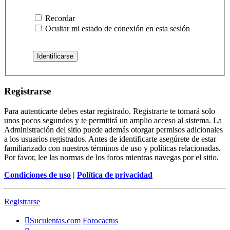
Recordar
Ocultar mi estado de conexión en esta sesión
Registrarse
Para autenticarte debes estar registrado. Registrarte te tomará solo
unos pocos segundos y te permitirá un amplio acceso al sistema. La
Administración del sitio puede además otorgar permisos adicionales
a los usuarios registrados. Antes de identificarte asegúrete de estar
familiarizado con nuestros términos de uso y políticas relacionadas.
Por favor, lee las normas de los foros mientras navegas por el sitio.
Condiciones de uso
|
Política de privacidad
Registrarse
Suculentas.com
Forocactus