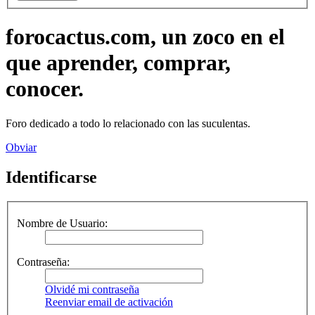
forocactus.com, un zoco en el
que aprender, comprar,
conocer.
Foro dedicado a todo lo relacionado con las suculentas.
Obviar
Identificarse
Nombre de Usuario:
Contraseña:
Olvidé mi contraseña
Reenviar email de activación