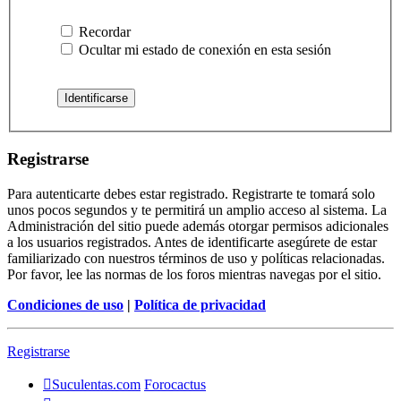
Recordar
Ocultar mi estado de conexión en esta sesión
Registrarse
Para autenticarte debes estar registrado. Registrarte te tomará solo
unos pocos segundos y te permitirá un amplio acceso al sistema. La
Administración del sitio puede además otorgar permisos adicionales
a los usuarios registrados. Antes de identificarte asegúrete de estar
familiarizado con nuestros términos de uso y políticas relacionadas.
Por favor, lee las normas de los foros mientras navegas por el sitio.
Condiciones de uso
|
Política de privacidad
Registrarse
Suculentas.com
Forocactus