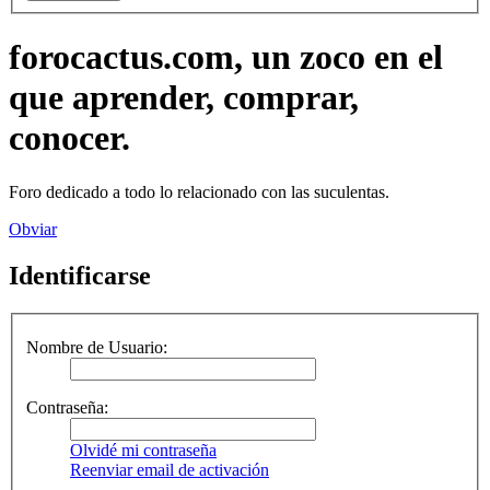
forocactus.com, un zoco en el
que aprender, comprar,
conocer.
Foro dedicado a todo lo relacionado con las suculentas.
Obviar
Identificarse
Nombre de Usuario:
Contraseña:
Olvidé mi contraseña
Reenviar email de activación