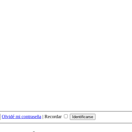
Olvidé mi contraseña
|
Recordar