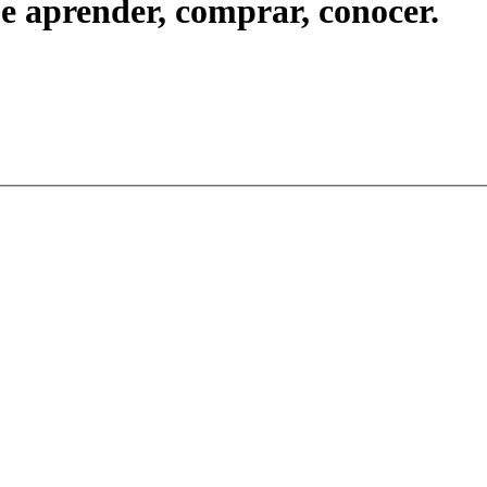
ue aprender, comprar, conocer.