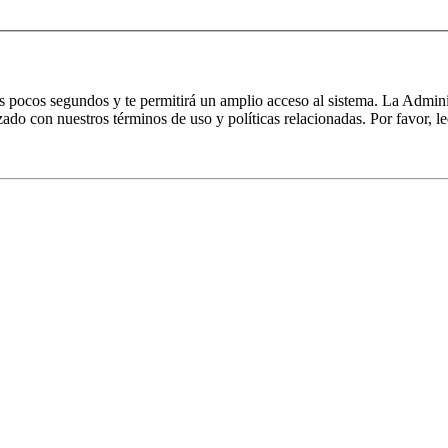
nos pocos segundos y te permitirá un amplio acceso al sistema. La Admin
izado con nuestros términos de uso y políticas relacionadas. Por favor, le