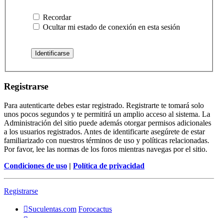
Recordar
Ocultar mi estado de conexión en esta sesión
Registrarse
Para autenticarte debes estar registrado. Registrarte te tomará solo
unos pocos segundos y te permitirá un amplio acceso al sistema. La
Administración del sitio puede además otorgar permisos adicionales
a los usuarios registrados. Antes de identificarte asegúrete de estar
familiarizado con nuestros términos de uso y políticas relacionadas.
Por favor, lee las normas de los foros mientras navegas por el sitio.
Condiciones de uso
|
Política de privacidad
Registrarse
Suculentas.com
Forocactus