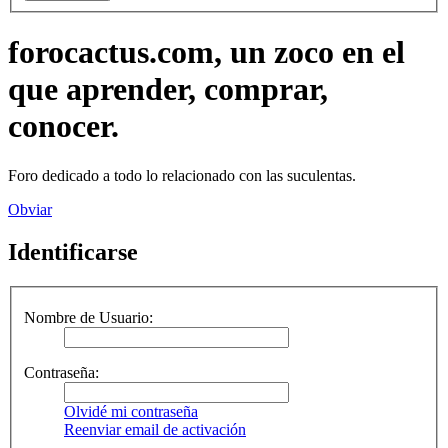
forocactus.com, un zoco en el
que aprender, comprar,
conocer.
Foro dedicado a todo lo relacionado con las suculentas.
Obviar
Identificarse
Nombre de Usuario:
Contraseña:
Olvidé mi contraseña
Reenviar email de activación