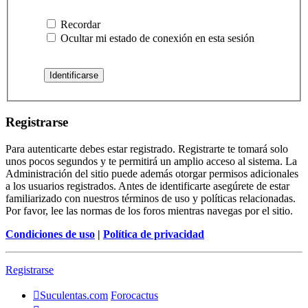
Recordar
Ocultar mi estado de conexión en esta sesión
Registrarse
Para autenticarte debes estar registrado. Registrarte te tomará solo
unos pocos segundos y te permitirá un amplio acceso al sistema. La
Administración del sitio puede además otorgar permisos adicionales
a los usuarios registrados. Antes de identificarte asegúrete de estar
familiarizado con nuestros términos de uso y políticas relacionadas.
Por favor, lee las normas de los foros mientras navegas por el sitio.
Condiciones de uso
|
Política de privacidad
Registrarse
Suculentas.com
Forocactus