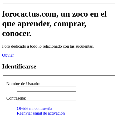
forocactus.com, un zoco en el
que aprender, comprar,
conocer.
Foro dedicado a todo lo relacionado con las suculentas.
Obviar
Identificarse
Nombre de Usuario:
Contraseña:
Olvidé mi contraseña
Reenviar email de activación