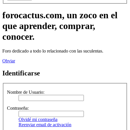
forocactus.com, un zoco en el
que aprender, comprar,
conocer.
Foro dedicado a todo lo relacionado con las suculentas.
Obviar
Identificarse
Nombre de Usuario:
Contraseña:
Olvidé mi contraseña
Reenviar email de activación