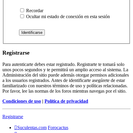
Recordar
Ocultar mi estado de conexión en esta sesión
Registrarse
Para autenticarte debes estar registrado. Registrarte te tomará solo
unos pocos segundos y te permitirá un amplio acceso al sistema. La
Administración del sitio puede además otorgar permisos adicionales
a los usuarios registrados. Antes de identificarte asegúrete de estar
familiarizado con nuestros términos de uso y políticas relacionadas.
Por favor, lee las normas de los foros mientras navegas por el sitio.
Condiciones de uso
|
Política de privacidad
Registrarse
Suculentas.com
Forocactus