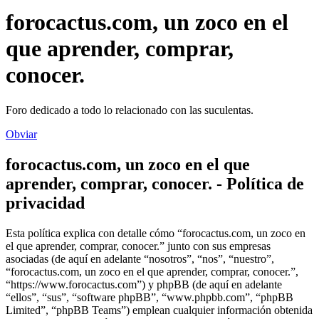
forocactus.com, un zoco en el
que aprender, comprar,
conocer.
Foro dedicado a todo lo relacionado con las suculentas.
Obviar
forocactus.com, un zoco en el que
aprender, comprar, conocer. - Política de
privacidad
Esta política explica con detalle cómo “forocactus.com, un zoco en
el que aprender, comprar, conocer.” junto con sus empresas
asociadas (de aquí en adelante “nosotros”, “nos”, “nuestro”,
“forocactus.com, un zoco en el que aprender, comprar, conocer.”,
“https://www.forocactus.com”) y phpBB (de aquí en adelante
“ellos”, “sus”, “software phpBB”, “www.phpbb.com”, “phpBB
Limited”, “phpBB Teams”) emplean cualquier información obtenida