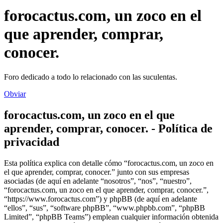
forocactus.com, un zoco en el
que aprender, comprar,
conocer.
Foro dedicado a todo lo relacionado con las suculentas.
Obviar
forocactus.com, un zoco en el que
aprender, comprar, conocer. - Política de
privacidad
Esta política explica con detalle cómo “forocactus.com, un zoco en
el que aprender, comprar, conocer.” junto con sus empresas
asociadas (de aquí en adelante “nosotros”, “nos”, “nuestro”,
“forocactus.com, un zoco en el que aprender, comprar, conocer.”,
“https://www.forocactus.com”) y phpBB (de aquí en adelante
“ellos”, “sus”, “software phpBB”, “www.phpbb.com”, “phpBB
Limited”, “phpBB Teams”) emplean cualquier información obtenida