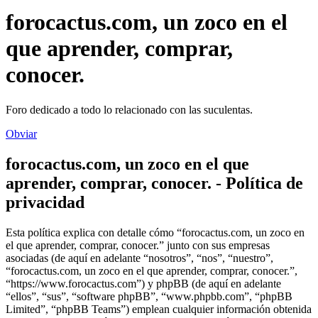
forocactus.com, un zoco en el
que aprender, comprar,
conocer.
Foro dedicado a todo lo relacionado con las suculentas.
Obviar
forocactus.com, un zoco en el que
aprender, comprar, conocer. - Política de
privacidad
Esta política explica con detalle cómo “forocactus.com, un zoco en
el que aprender, comprar, conocer.” junto con sus empresas
asociadas (de aquí en adelante “nosotros”, “nos”, “nuestro”,
“forocactus.com, un zoco en el que aprender, comprar, conocer.”,
“https://www.forocactus.com”) y phpBB (de aquí en adelante
“ellos”, “sus”, “software phpBB”, “www.phpbb.com”, “phpBB
Limited”, “phpBB Teams”) emplean cualquier información obtenida