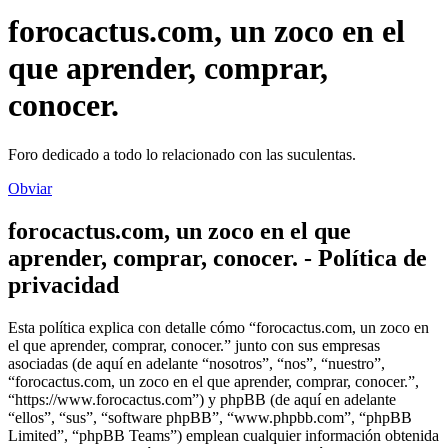
forocactus.com, un zoco en el
que aprender, comprar,
conocer.
Foro dedicado a todo lo relacionado con las suculentas.
Obviar
forocactus.com, un zoco en el que
aprender, comprar, conocer. - Política de
privacidad
Esta política explica con detalle cómo “forocactus.com, un zoco en
el que aprender, comprar, conocer.” junto con sus empresas
asociadas (de aquí en adelante “nosotros”, “nos”, “nuestro”,
“forocactus.com, un zoco en el que aprender, comprar, conocer.”,
“https://www.forocactus.com”) y phpBB (de aquí en adelante
“ellos”, “sus”, “software phpBB”, “www.phpbb.com”, “phpBB
Limited”, “phpBB Teams”) emplean cualquier información obtenida