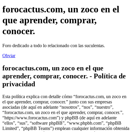
forocactus.com, un zoco en el
que aprender, comprar,
conocer.
Foro dedicado a todo lo relacionado con las suculentas.
Obviar
forocactus.com, un zoco en el que
aprender, comprar, conocer. - Política de
privacidad
Esta política explica con detalle cómo “forocactus.com, un zoco en
el que aprender, comprar, conocer.” junto con sus empresas
asociadas (de aquí en adelante “nosotros”, “nos”, “nuestro”,
“forocactus.com, un zoco en el que aprender, comprar, conocer.”,
“https://www.forocactus.com”) y phpBB (de aquí en adelante
“ellos”, “sus”, “software phpBB”, “www.phpbb.com”, “phpBB
Limited”, “phpBB Teams”) emplean cualquier información obtenida