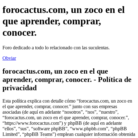
forocactus.com, un zoco en el
que aprender, comprar,
conocer.
Foro dedicado a todo lo relacionado con las suculentas.
Obviar
forocactus.com, un zoco en el que
aprender, comprar, conocer. - Política de
privacidad
Esta política explica con detalle cómo “forocactus.com, un zoco en
el que aprender, comprar, conocer.” junto con sus empresas
asociadas (de aquí en adelante “nosotros”, “nos”, “nuestro”,
“forocactus.com, un zoco en el que aprender, comprar, conocer.”,
“https://www.forocactus.com”) y phpBB (de aquí en adelante
“ellos”, “sus”, “software phpBB”, “www.phpbb.com”, “phpBB
Limited”, “phpBB Teams”) emplean cualquier información obtenida