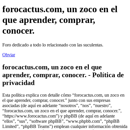
forocactus.com, un zoco en el
que aprender, comprar,
conocer.
Foro dedicado a todo lo relacionado con las suculentas.
Obviar
forocactus.com, un zoco en el que
aprender, comprar, conocer. - Política de
privacidad
Esta política explica con detalle cómo “forocactus.com, un zoco en
el que aprender, comprar, conocer.” junto con sus empresas
asociadas (de aquí en adelante “nosotros”, “nos”, “nuestro”,
“forocactus.com, un zoco en el que aprender, comprar, conocer.”,
“https://www.forocactus.com”) y phpBB (de aquí en adelante
“ellos”, “sus”, “software phpBB”, “www.phpbb.com”, “phpBB
Limited”, “phpBB Teams”) emplean cualquier información obtenida