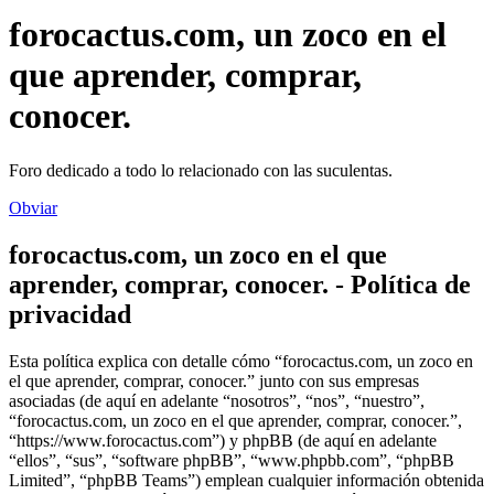
forocactus.com, un zoco en el
que aprender, comprar,
conocer.
Foro dedicado a todo lo relacionado con las suculentas.
Obviar
forocactus.com, un zoco en el que
aprender, comprar, conocer. - Política de
privacidad
Esta política explica con detalle cómo “forocactus.com, un zoco en
el que aprender, comprar, conocer.” junto con sus empresas
asociadas (de aquí en adelante “nosotros”, “nos”, “nuestro”,
“forocactus.com, un zoco en el que aprender, comprar, conocer.”,
“https://www.forocactus.com”) y phpBB (de aquí en adelante
“ellos”, “sus”, “software phpBB”, “www.phpbb.com”, “phpBB
Limited”, “phpBB Teams”) emplean cualquier información obtenida