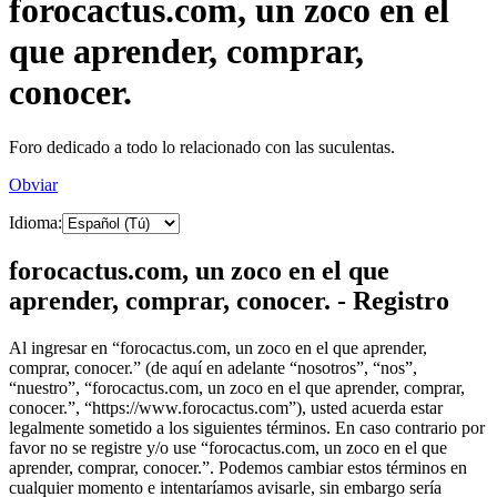
forocactus.com, un zoco en el
que aprender, comprar,
conocer.
Foro dedicado a todo lo relacionado con las suculentas.
Obviar
Idioma:
forocactus.com, un zoco en el que
aprender, comprar, conocer. - Registro
Al ingresar en “forocactus.com, un zoco en el que aprender,
comprar, conocer.” (de aquí en adelante “nosotros”, “nos”,
“nuestro”, “forocactus.com, un zoco en el que aprender, comprar,
conocer.”, “https://www.forocactus.com”), usted acuerda estar
legalmente sometido a los siguientes términos. En caso contrario por
favor no se registre y/o use “forocactus.com, un zoco en el que
aprender, comprar, conocer.”. Podemos cambiar estos términos en
cualquier momento e intentaríamos avisarle, sin embargo sería