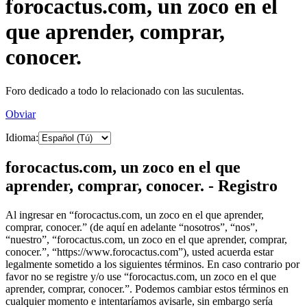
forocactus.com, un zoco en el
que aprender, comprar,
conocer.
Foro dedicado a todo lo relacionado con las suculentas.
Obviar
Idioma:
forocactus.com, un zoco en el que
aprender, comprar, conocer. - Registro
Al ingresar en “forocactus.com, un zoco en el que aprender,
comprar, conocer.” (de aquí en adelante “nosotros”, “nos”,
“nuestro”, “forocactus.com, un zoco en el que aprender, comprar,
conocer.”, “https://www.forocactus.com”), usted acuerda estar
legalmente sometido a los siguientes términos. En caso contrario por
favor no se registre y/o use “forocactus.com, un zoco en el que
aprender, comprar, conocer.”. Podemos cambiar estos términos en
cualquier momento e intentaríamos avisarle, sin embargo sería