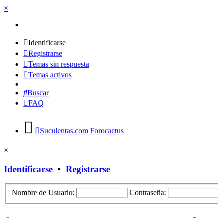
×
Identificarse
Registrarse
Temas sin respuesta
Temas activos
Buscar
FAQ
Suculentas.com
Forocactus
×
Identificarse
•
Registrarse
Nombre de Usuario:
Contraseña: