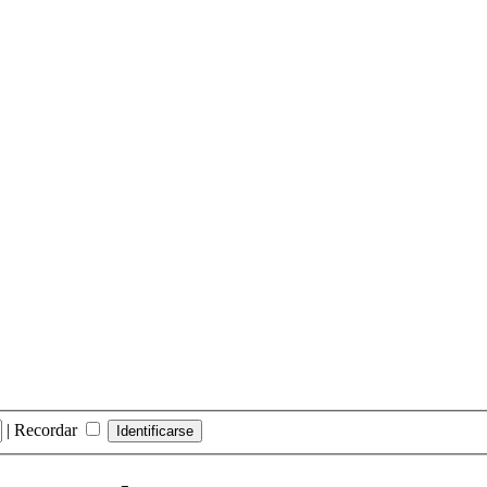
|
Recordar