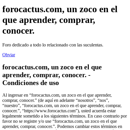
forocactus.com, un zoco en el
que aprender, comprar,
conocer.
Foro dedicado a todo lo relacionado con las suculentas.
Obviar
forocactus.com, un zoco en el que
aprender, comprar, conocer. -
Condiciones de uso
Al ingresar en “forocactus.com, un zoco en el que aprender,
comprar, conocer.” (de aquí en adelante “nosotros”, “nos”,
“nuestro”, “forocactus.com, un zoco en el que aprender, comprar,
conocer.”, “https://www.forocactus.com”), usted acuerda estar
legalmente sometido a los siguientes términos. En caso contrario por
favor no se registre y/o use “forocactus.com, un zoco en el que
aprender, comprar, conocer.”. Podemos cambiar estos términos en