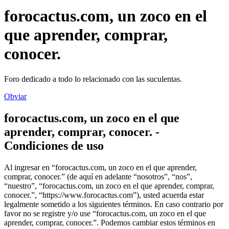
forocactus.com, un zoco en el
que aprender, comprar,
conocer.
Foro dedicado a todo lo relacionado con las suculentas.
Obviar
forocactus.com, un zoco en el que
aprender, comprar, conocer. -
Condiciones de uso
Al ingresar en “forocactus.com, un zoco en el que aprender,
comprar, conocer.” (de aquí en adelante “nosotros”, “nos”,
“nuestro”, “forocactus.com, un zoco en el que aprender, comprar,
conocer.”, “https://www.forocactus.com”), usted acuerda estar
legalmente sometido a los siguientes términos. En caso contrario por
favor no se registre y/o use “forocactus.com, un zoco en el que
aprender, comprar, conocer.”. Podemos cambiar estos términos en