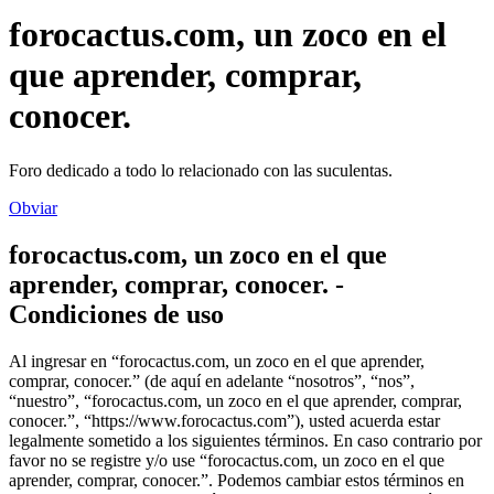
forocactus.com, un zoco en el
que aprender, comprar,
conocer.
Foro dedicado a todo lo relacionado con las suculentas.
Obviar
forocactus.com, un zoco en el que
aprender, comprar, conocer. -
Condiciones de uso
Al ingresar en “forocactus.com, un zoco en el que aprender,
comprar, conocer.” (de aquí en adelante “nosotros”, “nos”,
“nuestro”, “forocactus.com, un zoco en el que aprender, comprar,
conocer.”, “https://www.forocactus.com”), usted acuerda estar
legalmente sometido a los siguientes términos. En caso contrario por
favor no se registre y/o use “forocactus.com, un zoco en el que
aprender, comprar, conocer.”. Podemos cambiar estos términos en