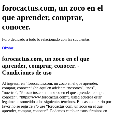
forocactus.com, un zoco en el
que aprender, comprar,
conocer.
Foro dedicado a todo lo relacionado con las suculentas.
Obviar
forocactus.com, un zoco en el que
aprender, comprar, conocer. -
Condiciones de uso
Al ingresar en “forocactus.com, un zoco en el que aprender,
comprar, conocer.” (de aquí en adelante “nosotros”, “nos”,
“nuestro”, “forocactus.com, un zoco en el que aprender, comprar,
conocer.”, “https://www.forocactus.com”), usted acuerda estar
legalmente sometido a los siguientes términos. En caso contrario por
favor no se registre y/o use “forocactus.com, un zoco en el que
aprender, comprar, conocer.”. Podemos cambiar estos términos en