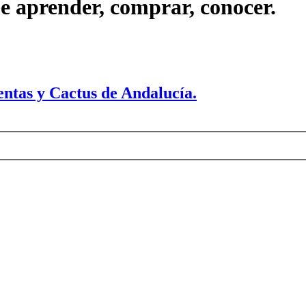
ue aprender, comprar, conocer.
ntas y Cactus de Andalucía.