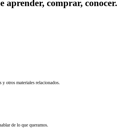
ue aprender, comprar, conocer.
 y otros materiales relacionados.
 hablar de lo que queramos.