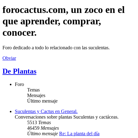
forocactus.com, un zoco en el
que aprender, comprar,
conocer.
Foro dedicado a todo lo relacionado con las suculentas.
Obviar
De Plantas
Foro
Temas
Mensajes
Último mensaje
Suculentas y Cactus en General.
Conversaciones sobre plantas Suculentas y cactáceas.
5513
Temas
46459
Mensajes
Último mensaje
Re: La planta del día