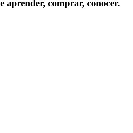
ue aprender, comprar, conocer.