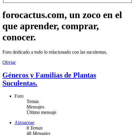
forocactus.com, un zoco en el
que aprender, comprar,
conocer.
Foro dedicado a todo lo relacionado con las suculentas.
Obviar
Géneros y Familias de Plantas
Suculentas.
Foro
Temas
Mensajes
Último mensaje
Aizoaceae
8
Temas
48
Mensajes