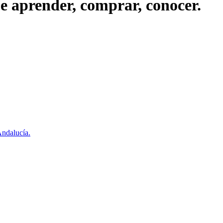
ue aprender, comprar, conocer.
ndalucía.