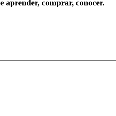
ue aprender, comprar, conocer.