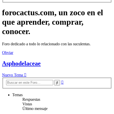
forocactus.com, un zoco en el
que aprender, comprar,
conocer.
Foro dedicado a todo lo relacionado con las suculentas.
Obviar
Asphodelaceae
Nuevo Tema
Búsqueda
Buscar
avanzada
Temas
Respuestas
Vistas
Último mensaje