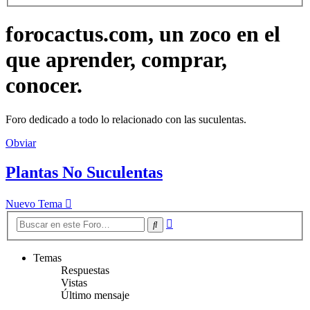
forocactus.com, un zoco en el
que aprender, comprar,
conocer.
Foro dedicado a todo lo relacionado con las suculentas.
Obviar
Plantas No Suculentas
Nuevo Tema
Búsqueda
Buscar
avanzada
Temas
Respuestas
Vistas
Último mensaje