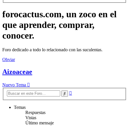
forocactus.com, un zoco en el
que aprender, comprar,
conocer.
Foro dedicado a todo lo relacionado con las suculentas.
Obviar
Aizoaceae
Nuevo Tema
Búsqueda
Buscar
avanzada
Temas
Respuestas
Vistas
Último mensaje