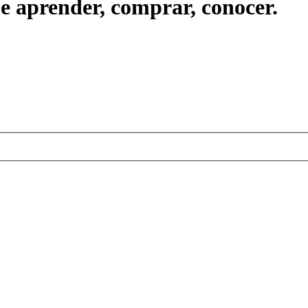
ue aprender, comprar, conocer.