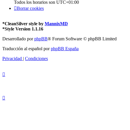
Todos los horarios son
UTC+01:00
Borrar cookies
*
CleanSilver style by
MannixMD
*
Style Version 1.1.16
Desarrollado por
phpBB
® Forum Software © phpBB Limited
Traducción al español por
phpBB España
Privacidad
|
Condiciones