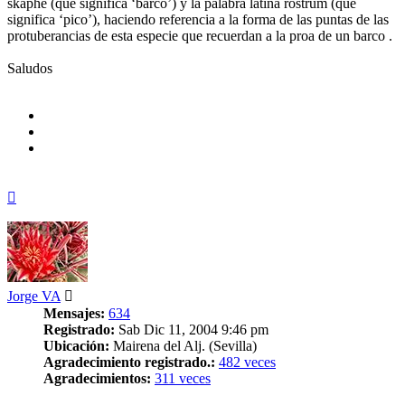
skaphe (que significa ‘barco’) y la palabra latina rostrum (que
significa ‘pico’), haciendo referencia a la forma de las puntas de las
protuberancias de esta especie que recuerdan a la proa de un barco .
Saludos
Arriba
Jorge VA
Mensajes:
634
Registrado:
Sab Dic 11, 2004 9:46 pm
Ubicación:
Mairena del Alj. (Sevilla)
Agradecimiento registrado.:
482 veces
Agradecimientos:
311 veces