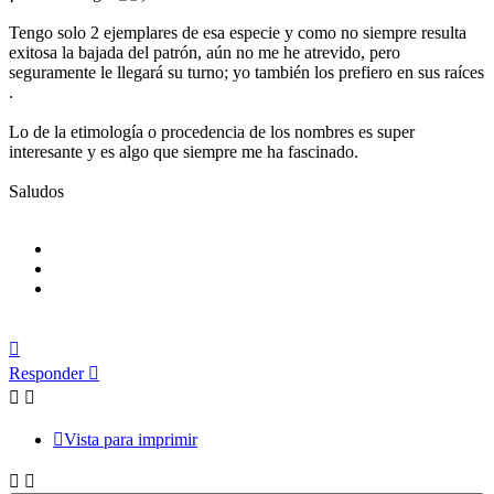
Tengo solo 2 ejemplares de esa especie y como no siempre resulta
exitosa la bajada del patrón, aún no me he atrevido, pero
seguramente le llegará su turno; yo también los prefiero en sus raíces
.
Lo de la etimología o procedencia de los nombres es super
interesante y es algo que siempre me ha fascinado.
Saludos
Arriba
Responder
Vista para imprimir