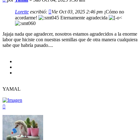
Lorette
escribió:
Vie Oct 03, 2025 2:46 pm
¡Cómo no
acordarme!
Eternamente agradecida
Jajaja nada que agradecer, nosotros estamos agradecidos a la enorme
labor que hiciste con nuestras semillas que de otra manera cualquiera
sabe que habría pasado....
YAMAL
Arriba