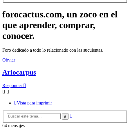
forocactus.com, un zoco en el
que aprender, comprar,
conocer.
Foro dedicado a todo lo relacionado con las suculentas.
Obviar
Ariocarpus
Responder
Vista para imprimir
Búsqueda
Buscar
avanzada
64 mensajes