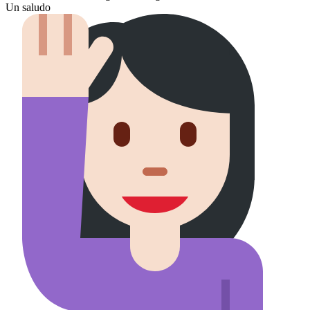
Un saludo