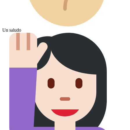
Un saludo