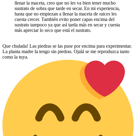
llenar la maceta, creo que no les va bien tener mucho
sustrato de sobra que tarde en secar. En mi experiencia,
hasta que no empiezan a llenar la maceta de raices les
cuesta crecer. También evito poner capas encima del
sustrato tampoco ya que así tarda más en secar y cuesta
más apreciar lo seco que está el sustrato.
Que chulada! Las piedras se las puse por encima para experimentar.
La planta madre la tengo sin piedras. Ojalá se me reproduzca tanto
como la tuya.