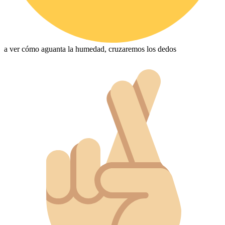
a ver cómo aguanta la humedad, cruzaremos los dedos