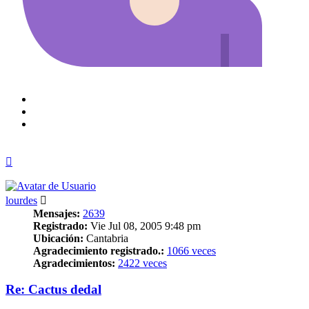
Arriba
lourdes
Mensajes:
2639
Registrado:
Vie Jul 08, 2005 9:48 pm
Ubicación:
Cantabria
Agradecimiento registrado.:
1066 veces
Agradecimientos:
2422 veces
Re: Cactus dedal