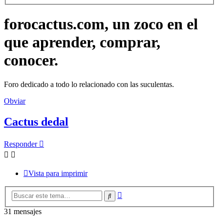
forocactus.com, un zoco en el
que aprender, comprar,
conocer.
Foro dedicado a todo lo relacionado con las suculentas.
Obviar
Cactus dedal
Responder
Vista para imprimir
Búsqueda
Buscar
avanzada
31 mensajes