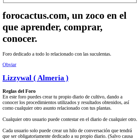
forocactus.com, un zoco en el
que aprender, comprar,
conocer.
Foro dedicado a todo lo relacionado con las suculentas.
Obviar
Lizzywal ( Almeria )
Reglas del Foro
En este foro puedes crear tu propio diario de cultivo, dando a
conocer los procedimientos utilizados y resultados obtenidos, así
como cualquier otro asunto relacionado con tus plantas.
Cualquier otro usuario puede contestar en el diario de cualquier otro.
Cada usuario solo puede crear un hilo de conversación que tendrá
que ser obligatoriamente dedicado a su propio diario. (Salvo causa