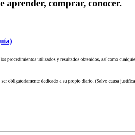
ue aprender, comprar, conocer.
uía)
 los procedimientos utilizados y resultados obtenidos, así como cualquie
ser obligatoriamente dedicado a su propio diario. (Salvo causa justifi