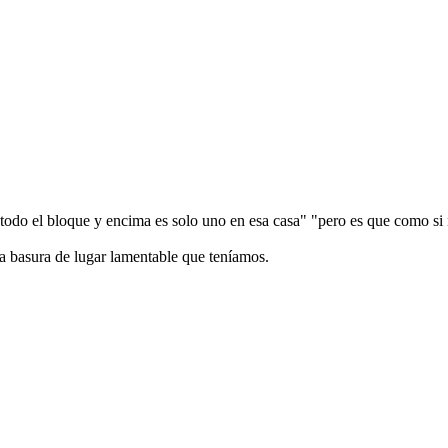
todo el bloque y encima es solo uno en esa casa" "pero es que como si 
 la basura de lugar lamentable que teníamos.