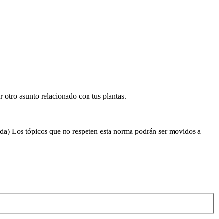
r otro asunto relacionado con tus plantas.
cada) Los tópicos que no respeten esta norma podrán ser movidos a