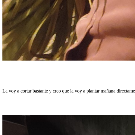
La voy a cortar bastante y creo que la voy a plantar mañana directame