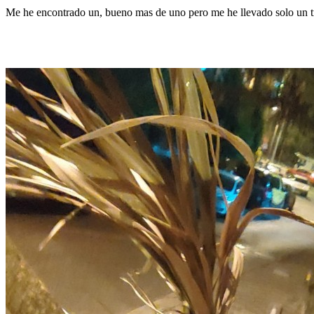
Me he encontrado un, bueno mas de uno pero me he llevado solo un tr