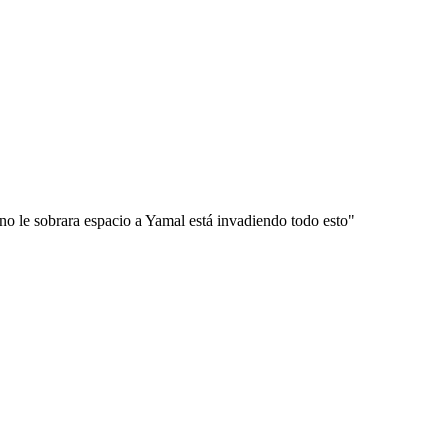
no le sobrara espacio a Yamal está invadiendo todo esto"