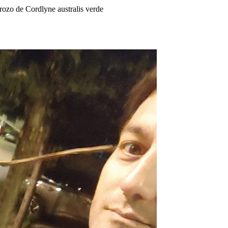
ozo de Cordlyne australis verde